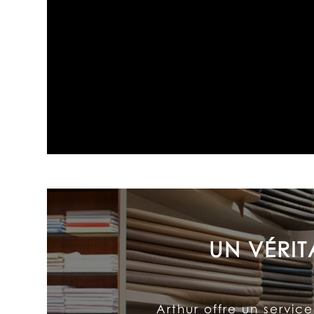
L’exceptionnel souci a