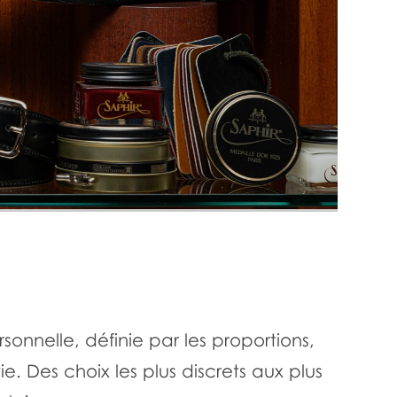
onnelle, définie par les proportions,
vie. Des choix les plus discrets aux plus