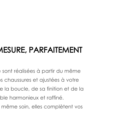
MESURE, PARFAITEMENT
e sont réalisées à partir du même
 chaussures et ajustées à votre
de la boucle, de sa finition et de la
ble harmonieux et raffiné.
 même soin, elles complètent vos