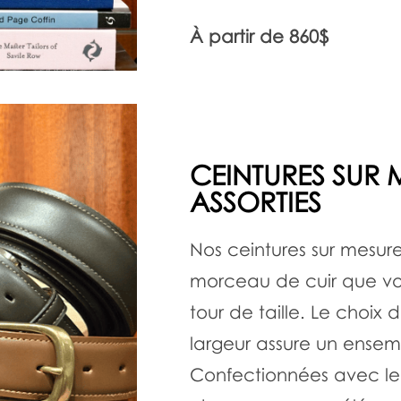
À partir de 860$
CEINTURES SUR 
ASSORTIES
Nos ceintures sur mesur
morceau de cuir que vos
tour de taille. Le choix 
largeur assure un ensem
Confectionnées avec le