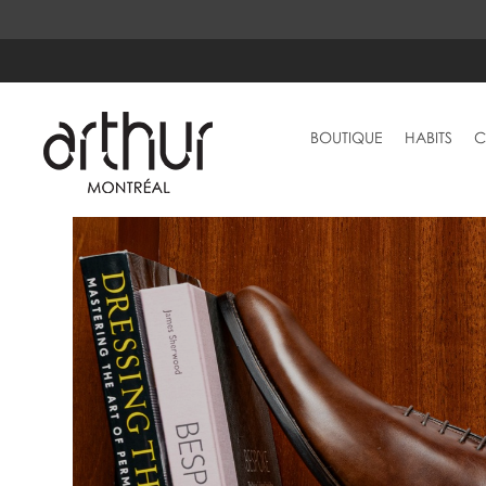
BOUTIQUE
HABITS
C