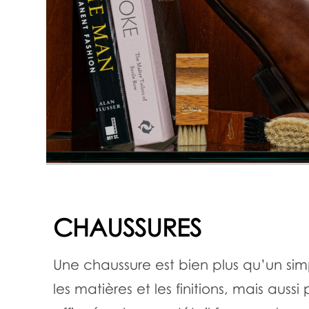
CHAUSSURES
Une chaussure est bien plus qu’un simp
les matières et les finitions, mais aussi