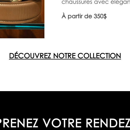
chaussures avec éléga
À partir de 350$
DÉCOUVREZ NOTRE COLLECTION
PRENEZ VOTRE RENDEZ