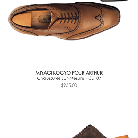
MIYAGI KOGYO POUR ARTHUR
Chaussures Sur-Mesure - CS107
$935.00