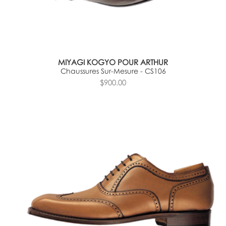
MIYAGI KOGYO POUR ARTHUR
Chaussures Sur-Mesure - CS106
$900.00