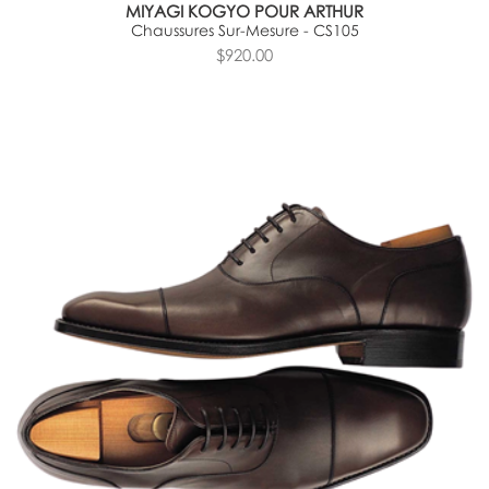
MIYAGI KOGYO POUR ARTHUR
Chaussures Sur-Mesure - CS105
$920.00