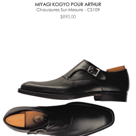
MIYAGI KOGYO POUR ARTHUR
Chaussures Sur-Mesure - CS109
$890.00