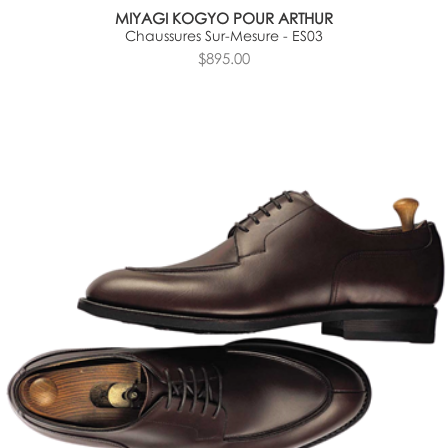
MIYAGI KOGYO POUR ARTHUR
Chaussures Sur-Mesure - ES03
$895.00