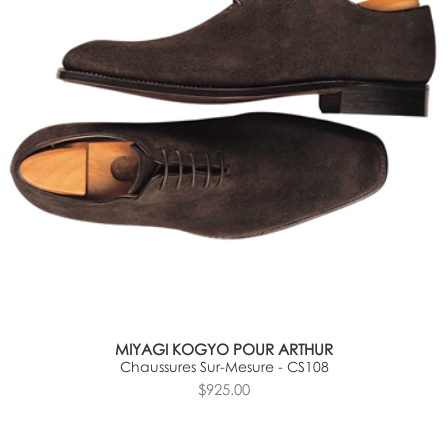
MIYAGI KOGYO POUR ARTHUR
Chaussures Sur-Mesure - CS108
$925.00