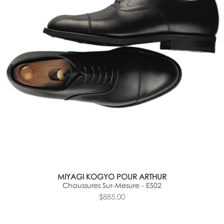
MIYAGI KOGYO POUR ARTHUR
Chaussures Sur-Mesure - ES02
$885.00