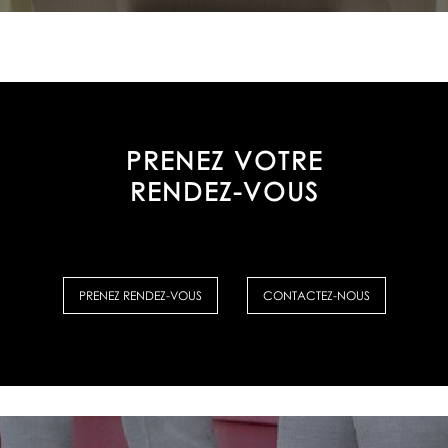
PRENEZ VOTRE
RENDEZ-VOUS
PRENEZ RENDEZ-VOUS
CONTACTEZ-NOUS