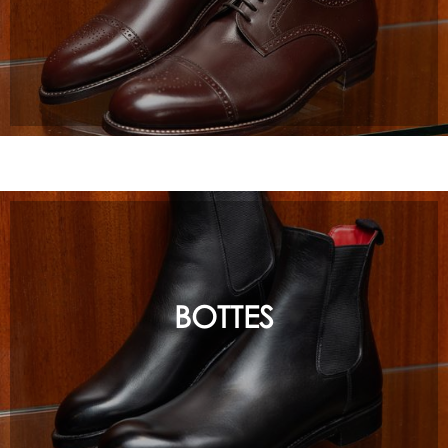
BOTTES