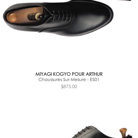
MIYAGI KOGYO POUR ARTHUR
Chaussures Sur-Mesure - ES01
$875.00