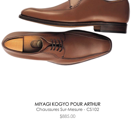
MIYAGI KOGYO POUR ARTHUR
Chaussures Sur-Mesure - CS102
$885.00