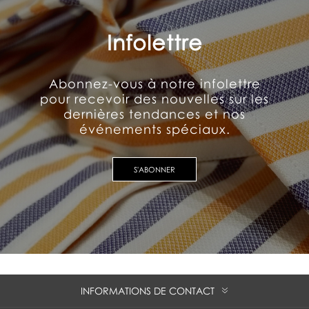
Infolettre
Abonnez-vous à notre infolettre
pour recevoir des nouvelles sur les
dernières tendances et nos
événements spéciaux.
S'ABONNER
INFORMATIONS DE CONTACT