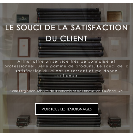
LE SOUCI DE LA SATISFACTION
DU CLIENT
Arthur offre un service très personnalisé et
professionnel. Belle gamme de produits. Le souci de la
satisfaction du client se ressent et me donne
confiance.
Pierre Fitzgibbon, Ministre de l'Économie et de l'Innovation, Québec, Qc.
VOIR TOUS LES TÉMOIGNAGES