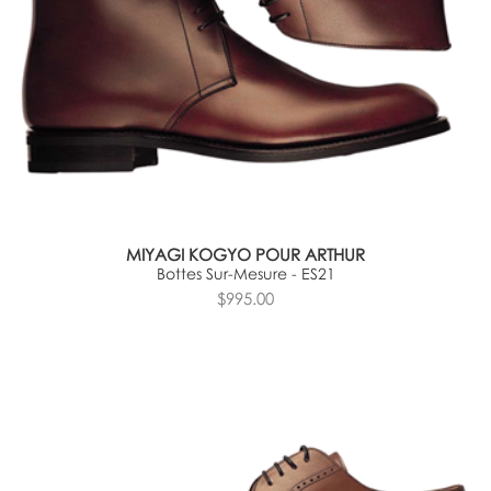
MIYAGI KOGYO POUR ARTHUR
Bottes Sur-Mesure - ES21
$995.00