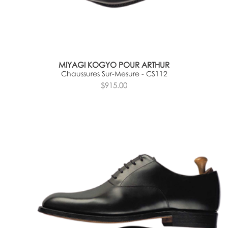
MIYAGI KOGYO POUR ARTHUR
Chaussures Sur-Mesure - CS112
$915.00